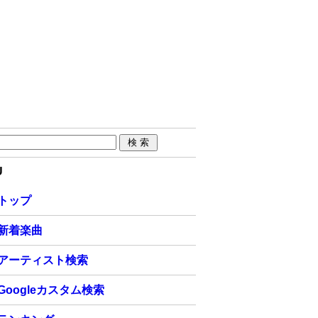
U
トップ
新着楽曲
アーティスト検索
Googleカスタム検索