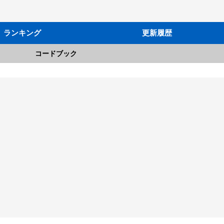
ランキング
更新履歴
コードブック