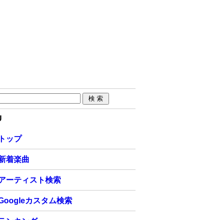
U
トップ
新着楽曲
アーティスト検索
Googleカスタム検索