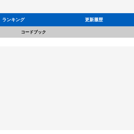
ランキング
更新履歴
コードブック