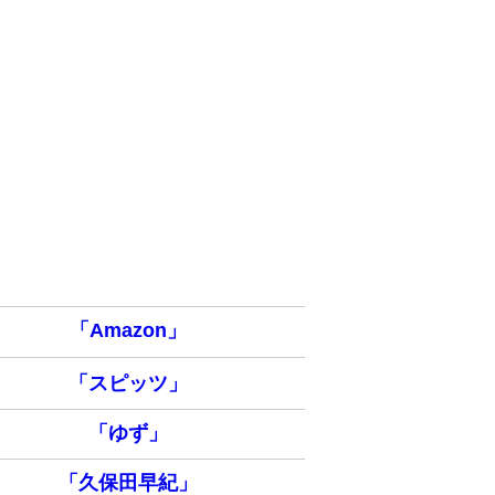
「Amazon」
「スピッツ」
「ゆず」
「久保田早紀」