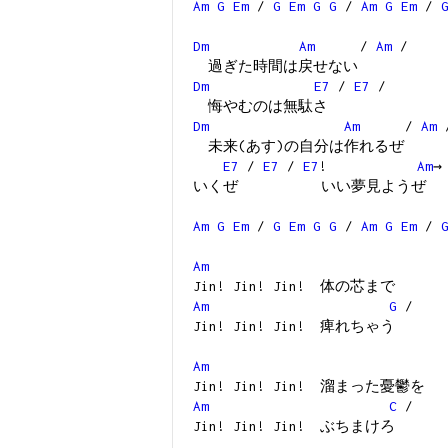
Am
G
Em
/
G
Em
G
G
/
Am
G
Em
/
Dm
Am
/
Am
/
過ぎた時間は戻せない
Dm
E7
/
E7
/
悔やむのは無駄さ
Dm
Am
/
Am
未来(あす)の自分は作れるぜ
E7
/
E7
/
E7
!
Am
→
いくぜ いい夢見ようぜ
Am
G
Em
/
G
Em
G
G
/
Am
G
Em
/
Am
Jin! Jin! Jin! 体の芯まで
Am
G
/
Jin! Jin! Jin! 痺れちゃう
Am
Jin! Jin! Jin! 溜まった憂鬱を
Am
C
/
Jin! Jin! Jin! ぶちまけろ