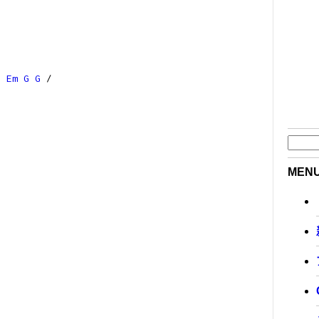
G
Em
G
G
/
MEN