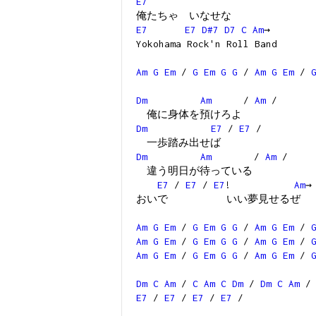
E7
俺たちゃ いなせな
E7
E7
D#7
D7
C
Am
→
Yokohama Rock'n Roll Band
Am
G
Em
/
G
Em
G
G
/
Am
G
Em
/
Dm
Am
/
Am
/
俺に身体を預けろよ
Dm
E7
/
E7
/
一歩踏み出せば
Dm
Am
/
Am
/
違う明日が待っている
E7
/
E7
/
E7
!
Am
→
おいで いい夢見せるぜ
Am
G
Em
/
G
Em
G
G
/
Am
G
Em
/
Am
G
Em
/
G
Em
G
G
/
Am
G
Em
/
Am
G
Em
/
G
Em
G
G
/
Am
G
Em
/
Dm
C
Am
/
C
Am
C
Dm
/
Dm
C
Am
E7
/
E7
/
E7
/
E7
/