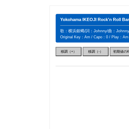
Yokohama IKEOJI Rock'n Roll Ba
歌：横浜銀蝿/詞：Johnny/曲：Johnn
Original Key：Am / Capo：0 / Play：Am