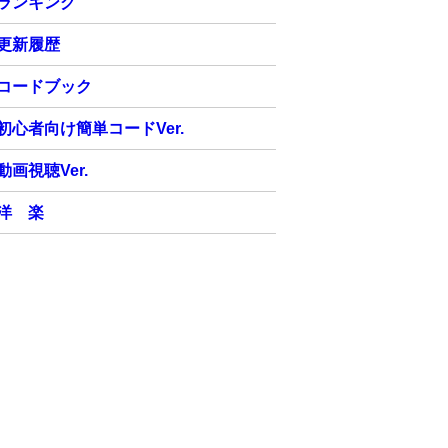
ランキング
更新履歴
コードブック
初心者向け簡単コードVer.
動画視聴Ver.
洋 楽