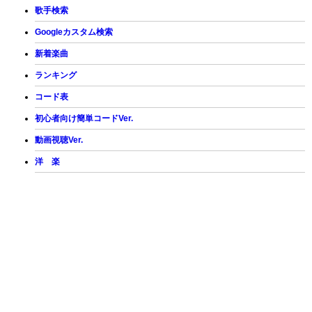
歌手検索
Googleカスタム検索
新着楽曲
ランキング
コード表
初心者向け簡単コードVer.
動画視聴Ver.
洋 楽