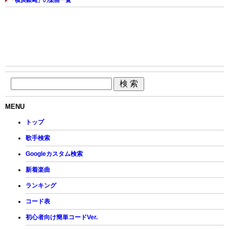
MENU
トップ
歌手検索
Googleカスタム検索
新着楽曲
ランキング
コード表
初心者向け簡単コードVer.