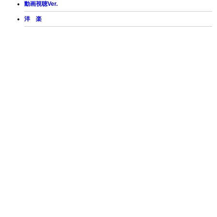
動画視聴Ver.
洋 楽