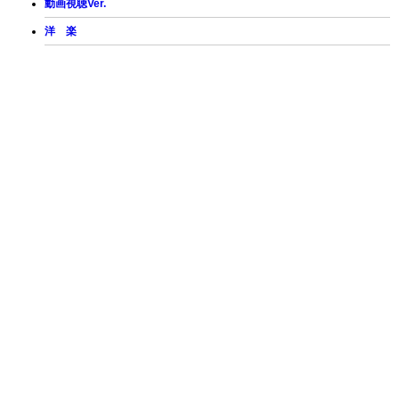
動画視聴Ver.
洋 楽