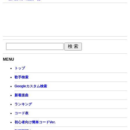
MENU
トップ
歌手検索
Googleカスタム検索
新着楽曲
ランキング
コード表
初心者向け簡単コードVer.