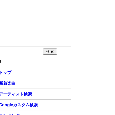
U
トップ
新着楽曲
アーティスト検索
Googleカスタム検索