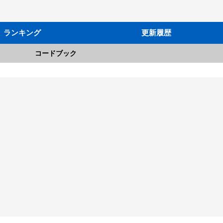
ランキング
更新履歴
コードブック