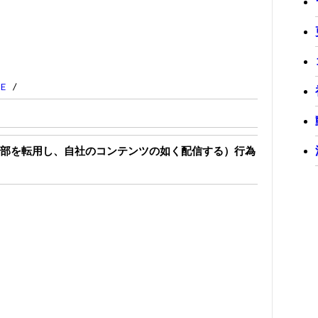
/
E
/
部を転用し、自社のコンテンツの如く配信する）行為