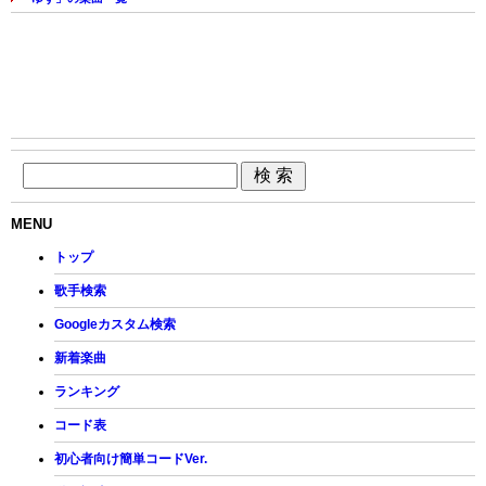
MENU
トップ
歌手検索
Googleカスタム検索
新着楽曲
ランキング
コード表
初心者向け簡単コードVer.