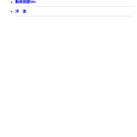
動画視聴Ver.
洋 楽