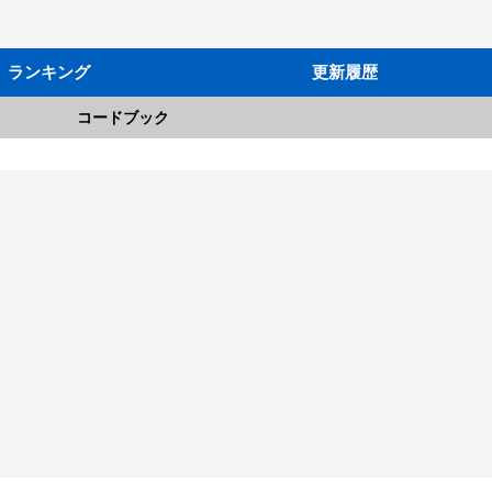
ランキング
更新履歴
コードブック