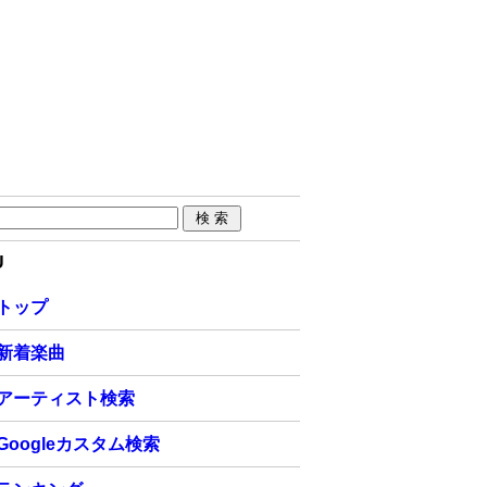
U
トップ
新着楽曲
アーティスト検索
Googleカスタム検索