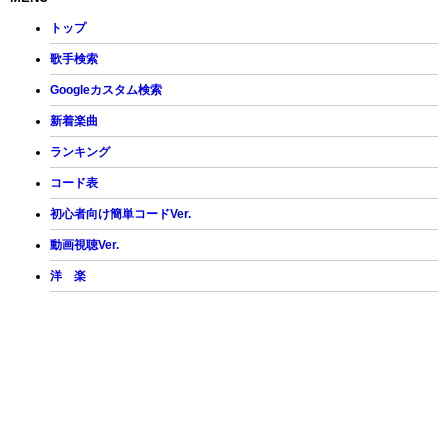
トップ
歌手検索
Googleカスタム検索
新着楽曲
ランキング
コード表
初心者向け簡単コードVer.
動画視聴Ver.
洋 楽