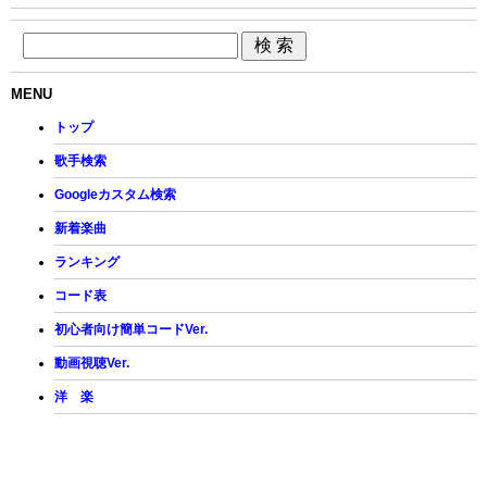
MENU
トップ
歌手検索
Googleカスタム検索
新着楽曲
ランキング
コード表
初心者向け簡単コードVer.
動画視聴Ver.
洋 楽