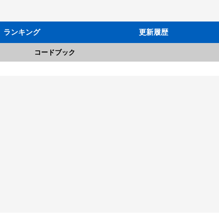
ランキング
更新履歴
コードブック