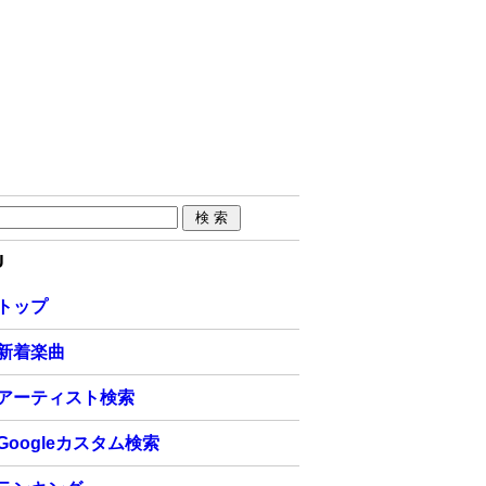
U
トップ
新着楽曲
アーティスト検索
Googleカスタム検索