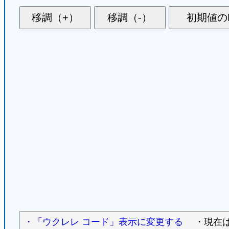
・「ウクレレ コード」表示に変更する
・現在は