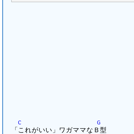
C
G
「これがいい」ワガママなＢ型