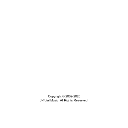
Copyright © 2002-2026
J-Total Music! All Rights Reserved.