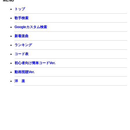
MENU
トップ
歌手検索
Googleカスタム検索
新着楽曲
ランキング
コード表
初心者向け簡単コードVer.
動画視聴Ver.
洋 楽