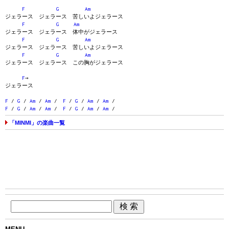
F
G
Am
ジェラース ジェラース 苦しいよジェラース
F
G
Am
ジェラース ジェラース 体中がジェラース
F
G
Am
ジェラース ジェラース 苦しいよジェラース
F
G
Am
ジェラース ジェラース この胸がジェラース
F
→
ジェラース
F
/
G
/
Am
/
Am
/
F
/
G
/
Am
/
Am
/
F
/
G
/
Am
/
Am
/
F
/
G
/
Am
/
Am
/
「MINMI」の楽曲一覧