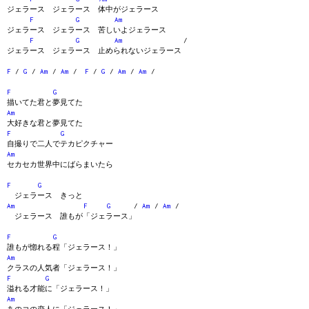
ジェラース ジェラース 体中がジェラース
F
G
Am
ジェラース ジェラース 苦しいよジェラース
F
G
Am
/
ジェラース ジェラース 止められないジェラース
F
/
G
/
Am
/
Am
/
F
/
G
/
Am
/
Am
/
F
G
描いてた君と夢見てた
Am
大好きな君と夢見てた
F
G
自撮りで二人でテカピクチャー
Am
セカセカ世界中にばらまいたら
F
G
ジェラース きっと
Am
F
G
/
Am
/
Am
/
ジェラース 誰もが「ジェラース」
F
G
誰もが惚れる程「ジェラース！」
Am
クラスの人気者「ジェラース！」
F
G
溢れる才能に「ジェラース！」
Am