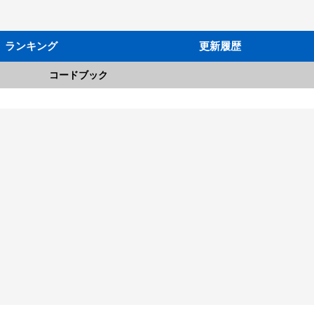
ランキング
更新履歴
コードブック