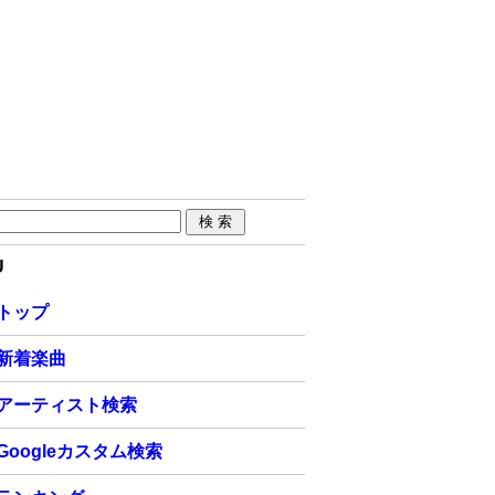
U
トップ
新着楽曲
アーティスト検索
Googleカスタム検索