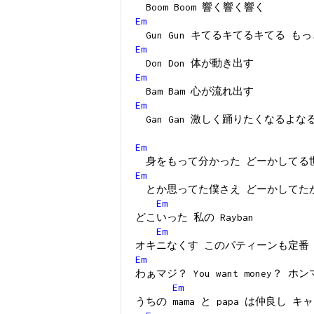
Boom Boom 響く響く響く
Em
Gun Gun キてるキてるキてる もっ
Em
Don Don 体が動き出す
Em
Bam Bam 心が流れ出す
Em
Gan Gan 激しく踊りたくなるよなる
Em
身をもって分かった どーかしてる
Em
とか思ってた僕さえ どーかしてた
Em
どこいった 私の Rayban
Em
オキニなくす このパティーンも定番
Em
わぁマジ？ You want money？ 
Em
うちの mama と papa は仲良し 