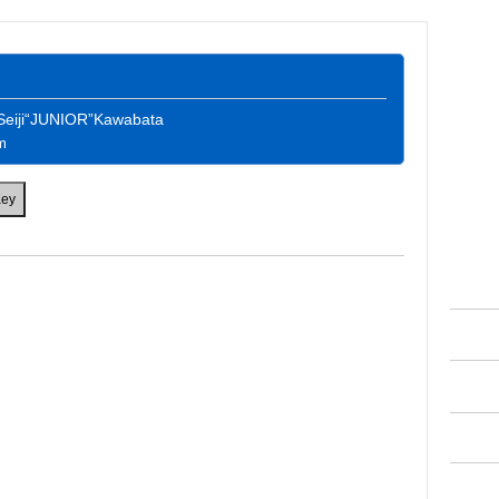
ji“JUNIOR”Kawabata
m