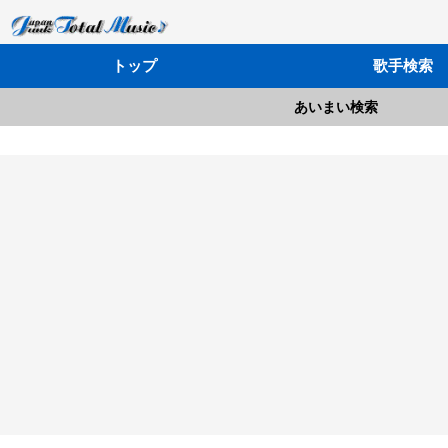
トップ
歌手検索
あいまい検索