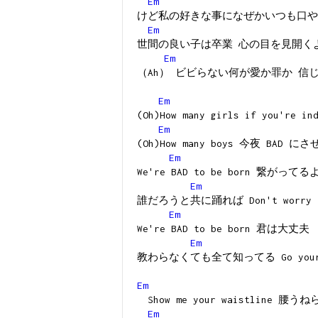
Em
けど私の好きな事になぜかいつも口や
Em
世間の良い子は卒業 心の目を見開く
Em
（Ah） ビビらない何が愛か罪か 信
Em
(Oh)How many girls if you're in
Em
(Oh)How many boys 今夜 BAD に
Em
We're BAD to be born 繋がってる
Em
誰だろうと共に踊れば Don't worry
Em
We're BAD to be born 君は大丈夫
Em
教わらなくても全て知ってる Go your
Em
Show me your waistline 腰うね
Em