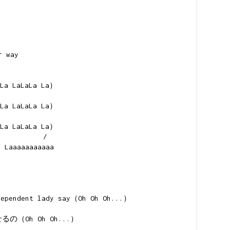
 way
aLa LaLaLa La）
aLa LaLaLa La）
aLa LaLaLa La）
/
a Laaaaaaaaaaa
dependent lady say（Oh Oh Oh...）
させるの（Oh Oh Oh...）