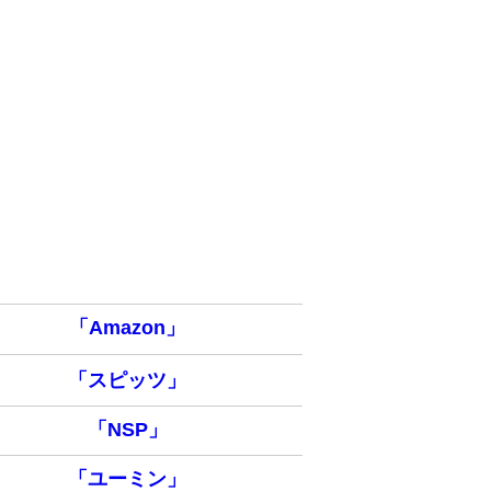
「Amazon」
「スピッツ」
「NSP」
「ユーミン」