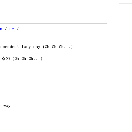
m
/
Em
/
dependent lady say（Oh Oh Oh...）
させるの（Oh Oh Oh...）
よ
 way