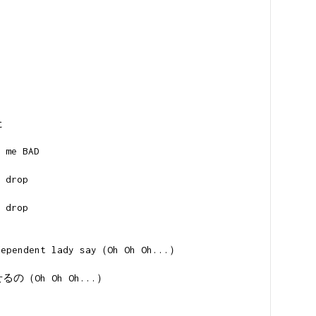
た
 me BAD
 drop
 drop
dependent lady say（Oh Oh Oh...）
させるの（Oh Oh Oh...）
よ