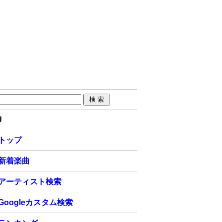
U
トップ
新着楽曲
アーティスト検索
Googleカスタム検索