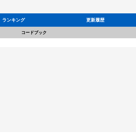
ランキング
更新履歴
コードブック