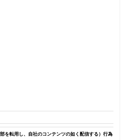
部を転用し、自社のコンテンツの如く配信する）行為