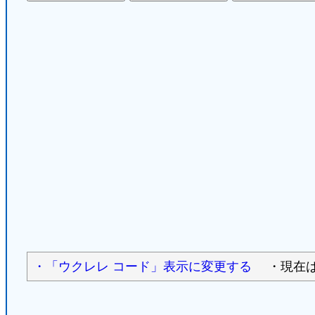
・「ウクレレ コード」表示に変更する
・現在は