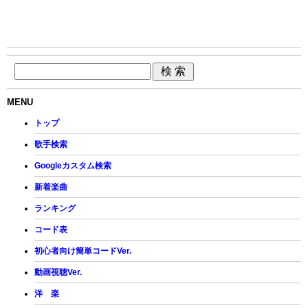
MENU
トップ
歌手検索
Googleカスタム検索
新着楽曲
ランキング
コード表
初心者向け簡単コードVer.
動画視聴Ver.
洋 楽