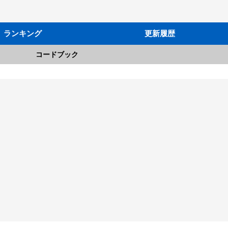
ランキング
更新履歴
コードブック