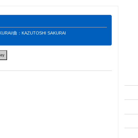
AKURAI/曲：KAZUTOSHI SAKURAI