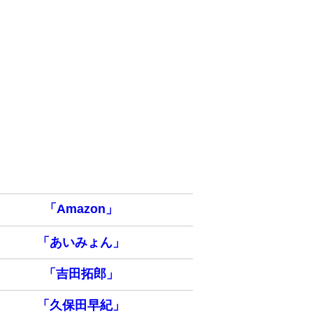
「Amazon」
「あいみょん」
「吉田拓郎」
「久保田早紀」