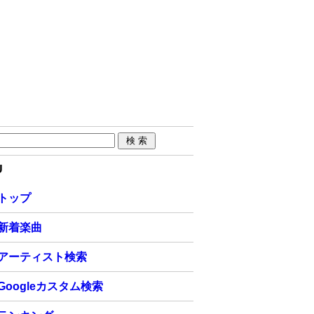
U
トップ
新着楽曲
アーティスト検索
Googleカスタム検索