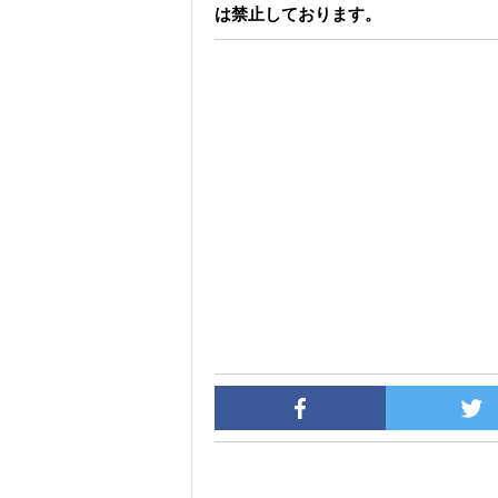
は禁止しております。