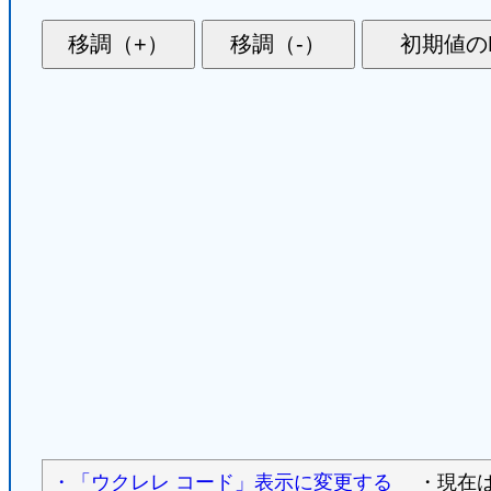
・「ウクレレ コード」表示に変更する
・現在は