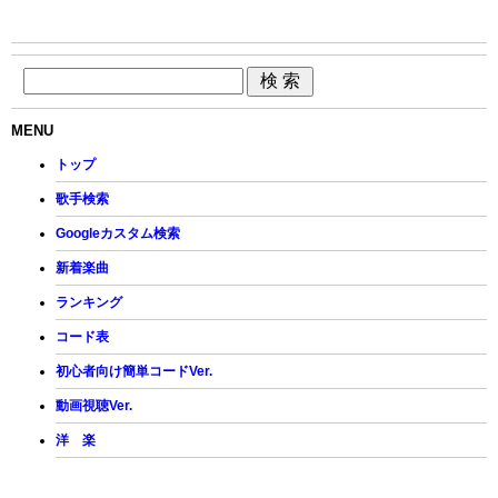
MENU
トップ
歌手検索
Googleカスタム検索
新着楽曲
ランキング
コード表
初心者向け簡単コードVer.
動画視聴Ver.
洋 楽