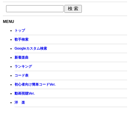
MENU
トップ
歌手検索
Googleカスタム検索
新着楽曲
ランキング
コード表
初心者向け簡単コードVer.
動画視聴Ver.
洋 楽