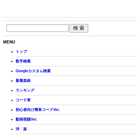
MENU
トップ
歌手検索
Googleカスタム検索
新着楽曲
ランキング
コード表
初心者向け簡単コードVer.
動画視聴Ver.
洋 楽