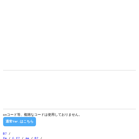
onコード等、複雑なコードは使用しておりません。
通常Ver.はこちら
B7
/
Em
/
G
E7
/
Am
/
B7
/