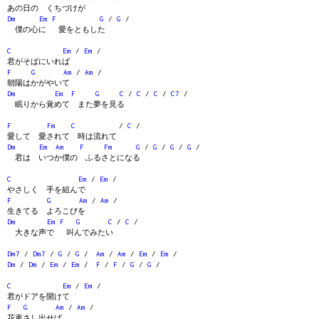
あの日の くちづけが
Dm
Em
F
G
/
G
/
僕の心に 愛をともした
C
Em
/
Em
/
君がそばにいれば
F
G
Am
/
Am
/
朝陽はかがやいて
Dm
Em
F
G
C
/
C
/
C
/
C7
/
眠りから覚めて また夢を見る
F
Fm
C
/
C
/
愛して 愛されて 時は流れて
Dm
Em
Am
F
Fm
G
/
G
/
G
/
G
/
君は いつか僕の ふるさとになる
C
Em
/
Em
/
やさしく 手を組んで
F
G
Am
/
Am
/
生きてる よろこびを
Dm
Em
F
G
C
/
C
/
大きな声で 叫んでみたい
Dm7
/
Dm7
/
G
/
G
/
Am
/
Am
/
Em
/
Em
/
Dm
/
Dm
/
Em
/
Em
/
F
/
F
/
G
/
G
/
C
Em
/
Em
/
君がドアを開けて
F
G
Am
/
Am
/
花束さし出せば