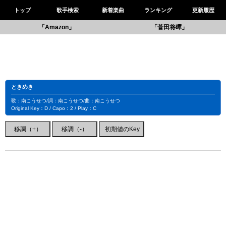
トップ
歌手検索
新着楽曲
ランキング
更新履歴
「Amazon」
「菅田将暉」
ときめき
歌：南こうせつ/詞：南こうせつ/曲：南こうせつ
Original Key：D / Capo：2 / Play：C