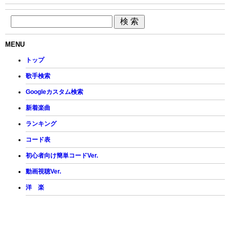
MENU
トップ
歌手検索
Googleカスタム検索
新着楽曲
ランキング
コード表
初心者向け簡単コードVer.
動画視聴Ver.
洋 楽