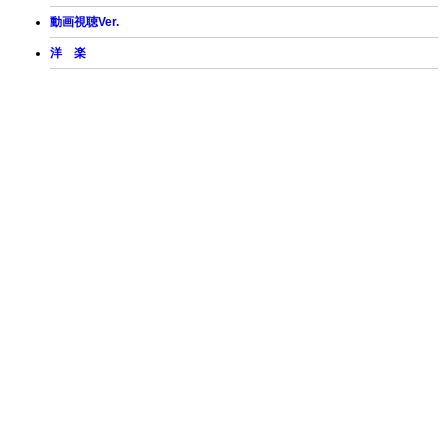
動画視聴Ver.
洋 楽