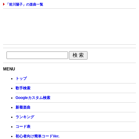
「前川陽子」の楽曲一覧
MENU
トップ
歌手検索
Googleカスタム検索
新着楽曲
ランキング
コード表
初心者向け簡単コードVer.