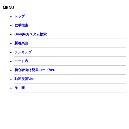
MENU
トップ
歌手検索
Googleカスタム検索
新着楽曲
ランキング
コード表
初心者向け簡単コードVer.
動画視聴Ver.
洋 楽