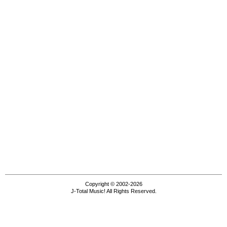
Copyright © 2002-2026
J-Total Music! All Rights Reserved.