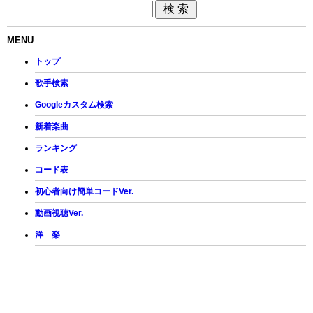
MENU
トップ
歌手検索
Googleカスタム検索
新着楽曲
ランキング
コード表
初心者向け簡単コードVer.
動画視聴Ver.
洋 楽