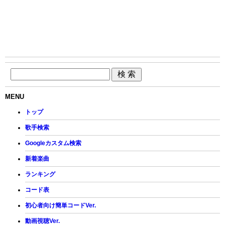
MENU
トップ
歌手検索
Googleカスタム検索
新着楽曲
ランキング
コード表
初心者向け簡単コードVer.
動画視聴Ver.