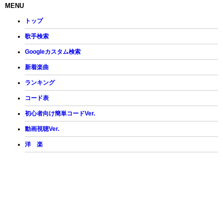
MENU
トップ
歌手検索
Googleカスタム検索
新着楽曲
ランキング
コード表
初心者向け簡単コードVer.
動画視聴Ver.
洋 楽