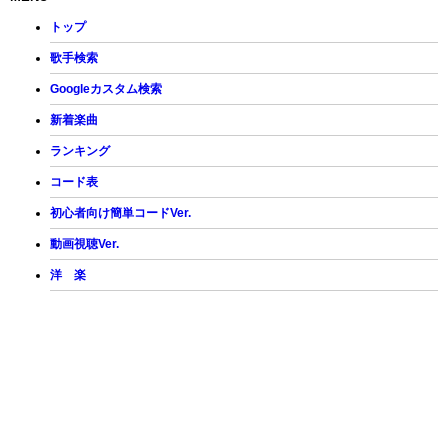
トップ
歌手検索
Googleカスタム検索
新着楽曲
ランキング
コード表
初心者向け簡単コードVer.
動画視聴Ver.
洋 楽