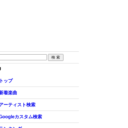
U
トップ
新着楽曲
アーティスト検索
Googleカスタム検索