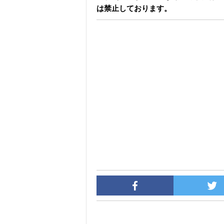
は禁止しております。