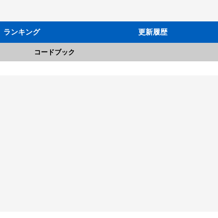
ランキング
更新履歴
コードブック