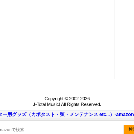
Copyright © 2002-2026
J-Total Music! All Rights Reserved.
ター用グッズ（カポタスト・弦・メンテナンス etc...）-amazon
検