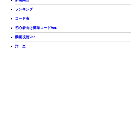
新着楽曲
ランキング
コード表
初心者向け簡単コードVer.
動画視聴Ver.
洋 楽