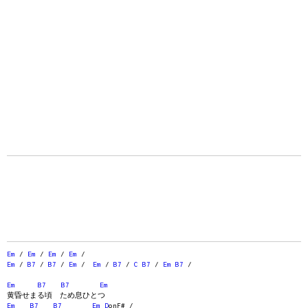
Em
/
Em
/
Em
/
Em
/
Em
/
B7
/
B7
/
Em
/
Em
/
B7
/
C
B7
/
Em
B7
/
Em
B7
B7
Em
黄昏せまる頃 ため息ひとつ
Em
B7
B7
Em
D
onF# /