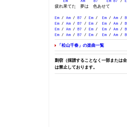
Em
Am
B7
Em
B7
/
E
疲れ果てた 夢は 色あせて
Em
/
Am
/
B7
/
Em
/
Em
/
Am
/
B
Em
/
Am
/
B7
/
Em
/
Em
/
Am
/
B
Em
/
Am
/
B7
/
Em
/
Em
/
Am
/
B
Em
/
Am
/
B7
/
Em
/
Em
/
Am
/
B
「松山千春」の楽曲一覧
剽窃（採譜することなく一部または全
は禁止しております。