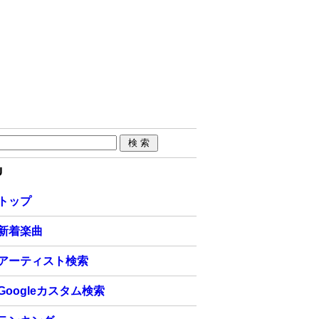
U
トップ
新着楽曲
アーティスト検索
Googleカスタム検索