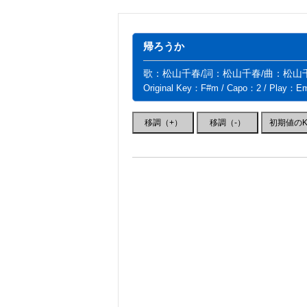
帰ろうか
歌：松山千春/詞：松山千春/曲：松山
Original Key：F#m / Capo：2 / Play：E