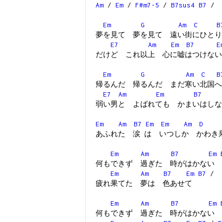
Am
/
Em
/
F#m7-5
/
B7sus4
B7
/
Em
G
Am
C
B
夢を見て 夢を見て 遠い街にひとり
E7
Am
Em
B7
E
だけど これ以上 心に嘘はつけない
Em
G
Am
C
B
帰るんだ 帰るんだ まだ寒い北国へ
E7
Am
Em
B7
弱い男と よばれても かまいはしな
Em
Am
B7
Em
Em
Am
D
あふれた 涙 は いつしか かわき
Em
Am
B7
Em
何もできず 過ぎた 時がはかない
Em
Am
B7
Em
B7
/
疲れ果てた 夢は 色あせて
Em
Am
B7
Em
何もできず 過ぎた 時がはかない