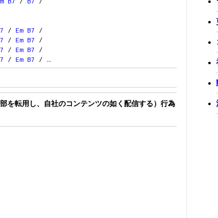
m
B7
/
B7
/
7
/
Em
B7
/
7
/
Em
B7
/
7
/
Em
B7
/
7
/
Em
B7
/ …
部を転用し、自社のコンテンツの如く配信する）行為