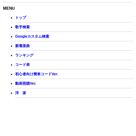
MENU
トップ
歌手検索
Googleカスタム検索
新着楽曲
ランキング
コード表
初心者向け簡単コードVer.
動画視聴Ver.
洋 楽