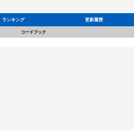
ランキング
更新履歴
コードブック