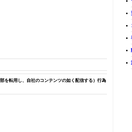
部を転用し、自社のコンテンツの如く配信する）行為