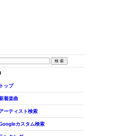
U
トップ
新着楽曲
アーティスト検索
Googleカスタム検索