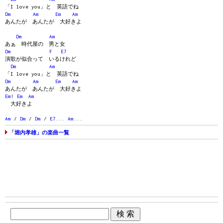
「I love you」と 英語でね
Dm
Am
Em
Am
あんたが あんたが 大好きよ
Dm
Am
あぁ 時代屋の 男と女
Dm
F
E7
演歌が似合って いるけれど
Dm
Am
「I love you」と 英語でね
Dm
Am
Em
Am
あんたが あんたが 大好きよ
Em
!
Em
Am
大好きよ
Am
/
Dm
/
Dm
/
E7
...
Am
...
「堀内孝雄」の楽曲一覧