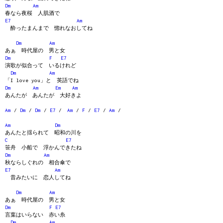
Dm
Am
春なら夜桜 人肌酒で
E7
Am
酔ったまんまで 惚れなおしてね
Dm
Am
あぁ 時代屋の 男と女
Dm
F
E7
演歌が似合って いるけれど
Dm
Am
「I love you」と 英語でね
Dm
Am
Em
Am
あんたが あんたが 大好きよ
Am
/
Dm
/
Dm
/
E7
/
Am
/
F
/
E7
/
Am
/
Am
Dm
あんたと揺られて 昭和の川を
C
E7
笹舟 小船で 浮かんできたね
Dm
Am
秋ならしぐれの 相合傘で
E7
Am
昔みたいに 恋人してね
Dm
Am
あぁ 時代屋の 男と女
Dm
F
E7
言葉はいらない 赤い糸
Dm
Am