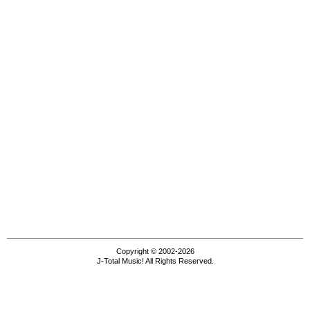
Copyright © 2002-2026
J-Total Music! All Rights Reserved.