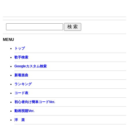
MENU
トップ
歌手検索
Googleカスタム検索
新着楽曲
ランキング
コード表
初心者向け簡単コードVer.
動画視聴Ver.
洋 楽