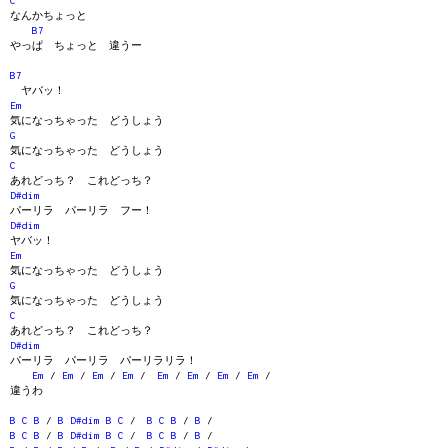
C
なんかちょっと
B7
やっぱ ちょっと 違うー
B7
ヤバッ！
Em
気になっちゃった どうしょう
G
気になっちゃった どうしょう
C
あれどっち？ これどっち？
D#dim
パーリラ パーリラ フー！
D#dim
ヤバッ！
Em
気になっちゃった どうしょう
G
気になっちゃった どうしょう
C
あれどっち？ これどっち？
D#dim
パーリラ パーリラ パーリラリラ！
Em
/
Em
/
Em
/
Em
/
Em
/
Em
/
Em
/
Em
/
違うわ
B
C
B
/
B
D#dim
B
C
/
B
C
B
/
B
/
B
C
B
/
B
D#dim
B
C
/
B
C
B
/
B
/