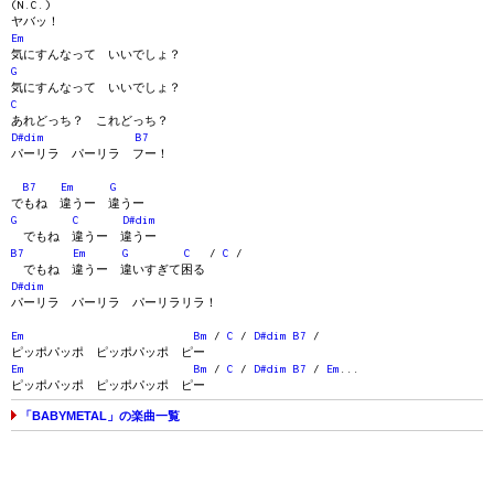
(N.C.)
ヤバッ！
Em
気にすんなって いいでしょ？
G
気にすんなって いいでしょ？
C
あれどっち？ これどっち？
D#dim
B7
パーリラ パーリラ フー！
B7
Em
G
でもね 違うー 違うー
G
C
D#dim
でもね 違うー 違うー
B7
Em
G
C
/
C
/
でもね 違うー 違いすぎて困る
D#dim
パーリラ パーリラ パーリラリラ！
Em
Bm
/
C
/
D#dim
B7
/
ピッポパッポ ピッポパッポ ピー
Em
Bm
/
C
/
D#dim
B7
/
Em
...
ピッポパッポ ピッポパッポ ピー
「BABYMETAL」の楽曲一覧