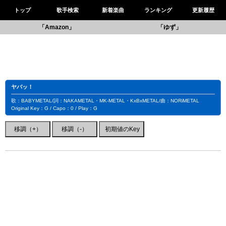
トップ
歌手検索
新着楽曲
ランキング
更新履歴
「Amazon」
「ゆず」
ヤバッ！
歌：BABYMETAL/詞：NAKAMETAL・MK-METAL・KxBxMETAL/曲：NORiMETAL
Original Key：G / Capo：0 / Play：G