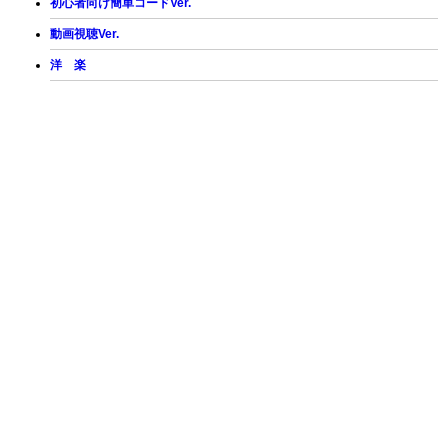
初心者向け簡単コードVer.
動画視聴Ver.
洋 楽