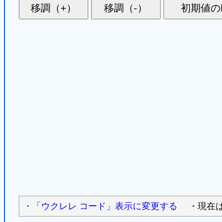
・「ウクレレ コード」表示に変更する
・現在は