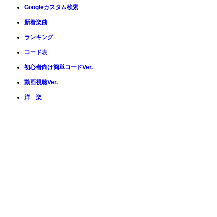
Googleカスタム検索
新着楽曲
ランキング
コード表
初心者向け簡単コードVer.
動画視聴Ver.
洋 楽