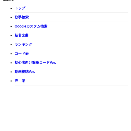
トップ
歌手検索
Googleカスタム検索
新着楽曲
ランキング
コード表
初心者向け簡単コードVer.
動画視聴Ver.
洋 楽