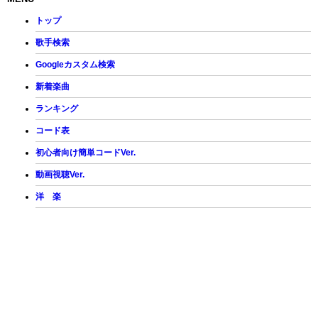
トップ
歌手検索
Googleカスタム検索
新着楽曲
ランキング
コード表
初心者向け簡単コードVer.
動画視聴Ver.
洋 楽