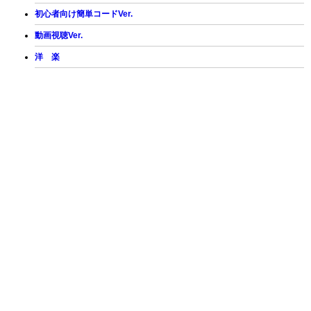
初心者向け簡単コードVer.
動画視聴Ver.
洋 楽