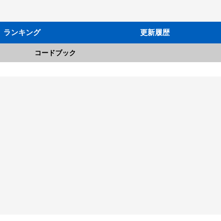
ランキング
更新履歴
コードブック