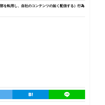
部を転用し、自社のコンテンツの如く配信する）行為