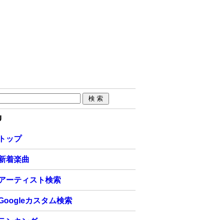
U
トップ
新着楽曲
アーティスト検索
Googleカスタム検索