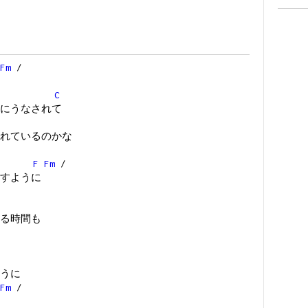
Fm
/
C
にうなされて
れているのかな
F
Fm
/
すように
る時間も
うに
Fm
/