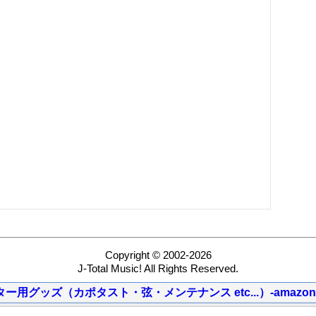
Copyright © 2002-2026
J-Total Music! All Rights Reserved.
ター用グッズ（カポタスト・弦・メンテナンス etc...）-amazon