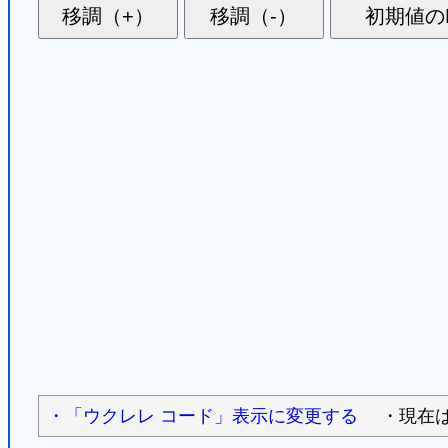
・「ウクレレ コード」表示に変更する
・現在は