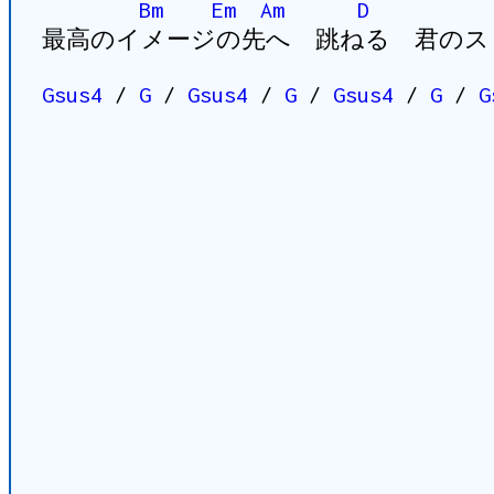
Bm
Em
Am
D
最高のイメージの先へ 跳ねる 君のス
Gsus4
/
G
/
Gsus4
/
G
/
Gsus4
/
G
/
G