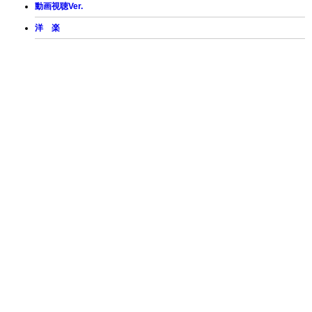
動画視聴Ver.
洋 楽