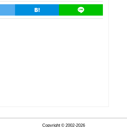
Copyright © 2002-2026