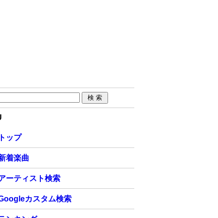
U
トップ
新着楽曲
アーティスト検索
Googleカスタム検索