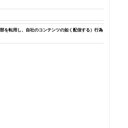
部を転用し、自社のコンテンツの如く配信する）行為