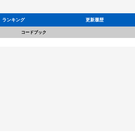
ランキング
更新履歴
コードブック