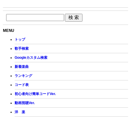
MENU
トップ
歌手検索
Googleカスタム検索
新着楽曲
ランキング
コード表
初心者向け簡単コードVer.
動画視聴Ver.
洋 楽