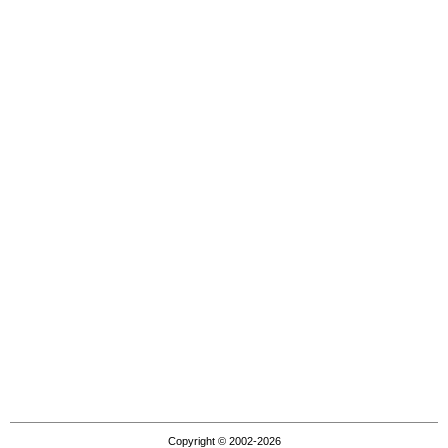
Copyright © 2002-2026